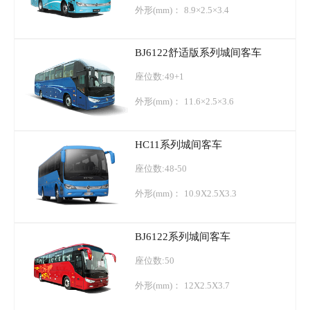
外形(mm)：
8.9×2.5×3.4
BJ6122舒适版系列城间客车
座位数:49+1
外形(mm)：
11.6×2.5×3.6
HC11系列城间客车
座位数:48-50
外形(mm)：
10.9X2.5X3.3
BJ6122系列城间客车
座位数:50
外形(mm)：
12X2.5X3.7