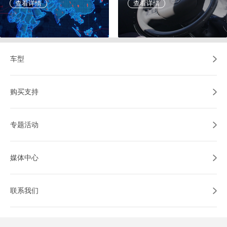
查看详情
查看详情
车型
购买支持
专题活动
媒体中心
联系我们