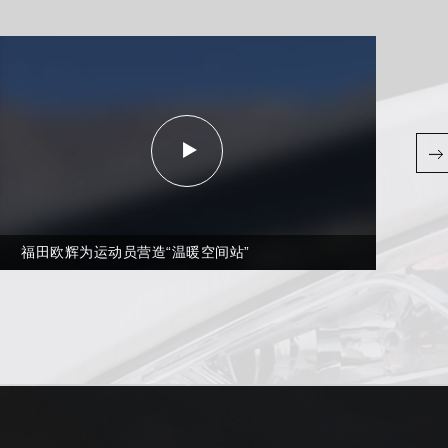
福田欧辉为运动员营造“温暖空间站”
福