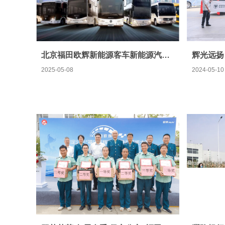
北京福田欧辉新能源客车新能源汽车有限公司企业介绍
2025-05-08
2024-05-10