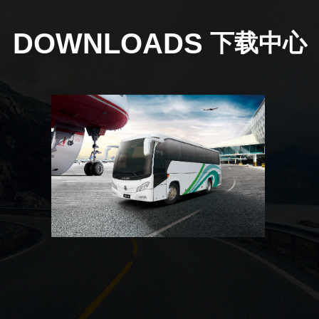
DOWNLOADS
下载中心