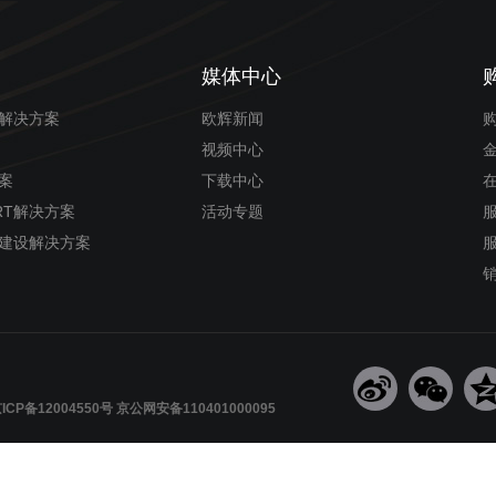
媒体中心
解决方案
欧辉新闻
视频中心
案
下载中心
RT解决方案
活动专题
建设解决方案
2004550号 京公网安备110401000095