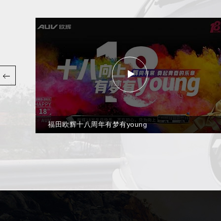
福田欧辉十八周年有梦有young