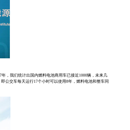
017年，我们统计出国内燃料电池商用车已接近1000辆，未来几
，即公交车每天运行17个小时可以使用8年，燃料电池和整车同