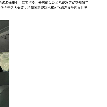
们的诸多畅想中，其零污染、长续航以及加氢便利等优势规避了
能服务于各大会议，将我国新能源汽车的飞速发展呈现在世界