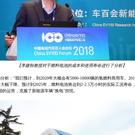
【李建秋教授对于燃料电池的成本和使用寿命进行了分析】
“我们预计，到2020年大概会有5000-10000辆的氢燃料商用车。2
幅下降。预计到2025年，燃料电池将达到2-2.5万小时的实际工况寿命
期的运营，克服了新能源车辆“换电”担忧。