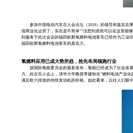
参加中国电动汽车百人会论坛（2018）的领导和嘉宾
现商业化运营了，实在是不简单”“没想到居然可以在这里能
到服务于此次会议的福田欧辉氢燃料电池客车已经作为工业
福田欧辉氢燃料电池客车的真实力。
氢燃料应用已成大势所趋，抢先布局领跑行业
据国际氢能委员会的最新发布，氢能已经成为了社会发展的
力。此次百人会上，清华大学教授李建秋在“燃料电池产业化路
满足欧六排放的传统发动机的价格。如此看来，以往人们眼中