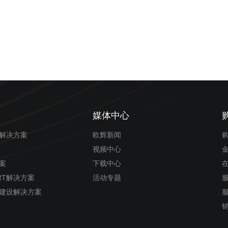
媒体中心
解决方案
欧辉新闻
视频中心
案
下载中心
RT解决方案
活动专题
建设解决方案