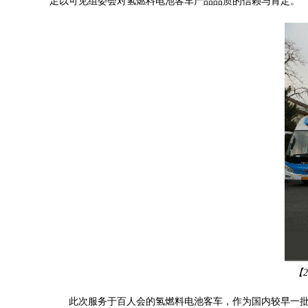
足以可见组委会对氢燃料电池客车产品品质的信赖与肯定。
【
2
此次服务于百人会的氢燃料电池客车，作为国内较早一批