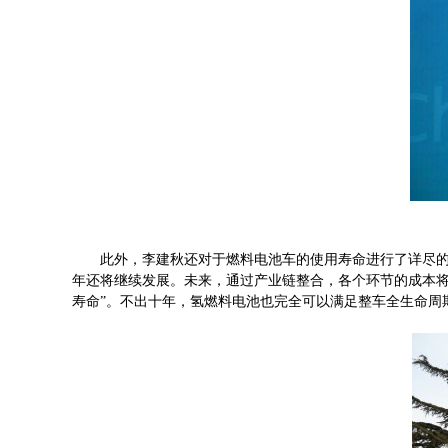
此外，李建秋还对于燃料电池车的使用寿命进行了详尽的分析：
年还将继续发展。未来，通过产业链整合，各个环节的成本将大
寿命”。不出十年，氢燃料电池也完全可以满足整车全生命周